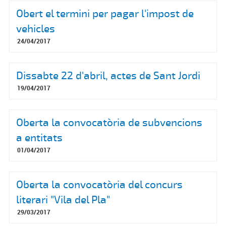
Obert el termini per pagar l'impost de
vehicles
24/04/2017
Dissabte 22 d'abril, actes de Sant Jordi
19/04/2017
Oberta la convocatòria de subvencions
a entitats
01/04/2017
Oberta la convocatòria del concurs
literari "Vila del Pla"
29/03/2017