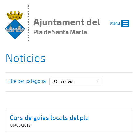
Vés al contingut
Ajuntament del
Menu
Pla de Santa Maria
Noticies
Filtre per categoria
Curs de guies locals del pla
06/05/2017