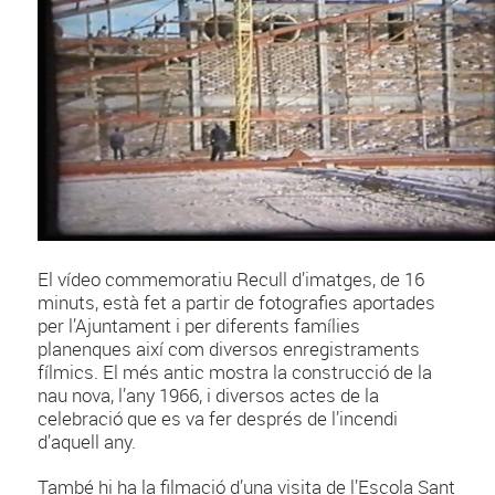
El vídeo commemoratiu Recull d’imatges, de 16
minuts, està fet a partir de fotografies aportades
per l’Ajuntament i per diferents famílies
planenques així com diversos enregistraments
fílmics. El més antic mostra la construcció de la
nau nova, l’any 1966, i diversos actes de la
celebració que es va fer després de l’incendi
d’aquell any.
També hi ha la filmació d’una visita de l’Escola Sant