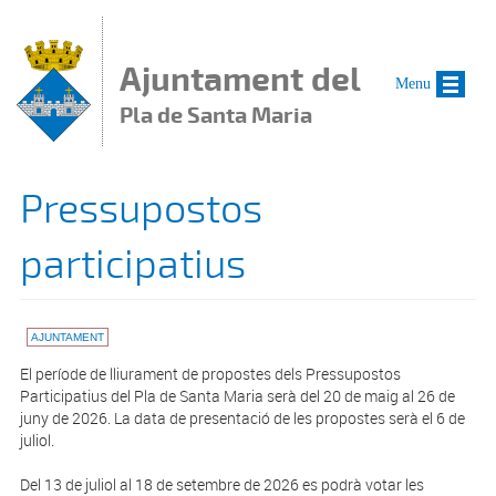
Vés al contingut
Ajuntament del
Menu
Pla de Santa Maria
Pressupostos
participatius
AJUNTAMENT
El període de lliurament de propostes dels Pressupostos
Participatius del Pla de Santa Maria serà del 20 de maig al 26 de
juny de 2026. La data de presentació de les propostes serà el 6 de
juliol.
Del 13 de juliol al 18 de setembre de 2026 es podrà votar les