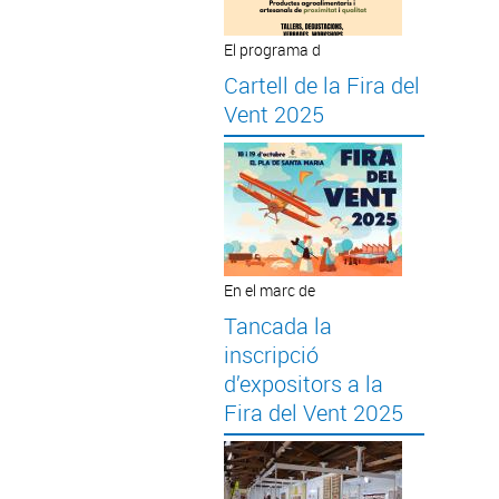
El programa d
Cartell de la Fira del
Vent 2025
En el marc de
Tancada la
inscripció
d’expositors a la
Fira del Vent 2025