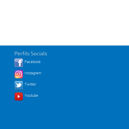
Perfils Socials
Facebook
Instagram
Twitter
Youtube