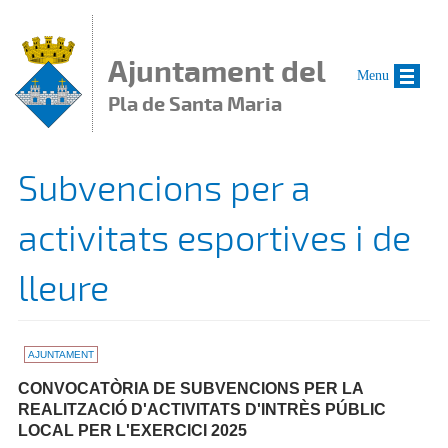
Vés al contingut
Ajuntament del
Menu
Pla de Santa Maria
Subvencions per a
activitats esportives i de
lleure
AJUNTAMENT
CONVOCATÒRIA DE SUBVENCIONS PER LA
REALITZACIÓ D'ACTIVITATS D'INTRÈS PÚBLIC
LOCAL PER L'EXERCICI 2025