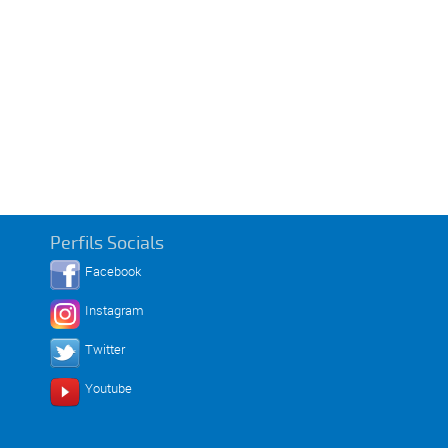
Perfils Socials
Facebook
Instagram
Twitter
Youtube