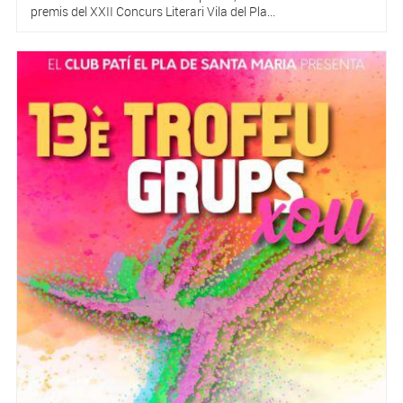
premis del XXII Concurs Literari Vila del Pla...