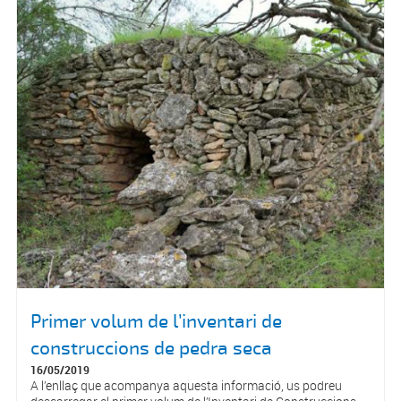
Primer volum de l’inventari de
construccions de pedra seca
16/05/2019
A l’enllaç que acompanya aquesta informació, us podreu