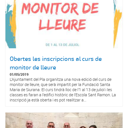
Obertes les inscripcions al curs de
monitor de lleure
01/05/2019
L’Ajuntament del Pla organitza una nova edició del curs de
monitor de lleure, que serà impartit per la Fundació Santa
Maria de Siurana. El curs tindrà lloc de l’1 al 13 de juliol i les
classes es faran a l’edifici històric de l’Escola Sant Ramon. La
inscripció ja està oberta i es pot realitzar a...