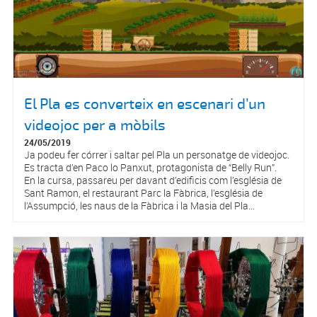
El Pla es converteix en escenari d’un
videojoc per a mòbils
24/05/2019
Ja podeu fer córrer i saltar pel Pla un personatge de videojoc.
Es tracta d’en Paco lo Panxut, protagonista de “Belly Run”.
En la cursa, passareu per davant d’edificis com l’església de
Sant Ramon, el restaurant Parc la Fàbrica, l’església de
l’Assumpció, les naus de la Fàbrica i la Masia del Pla...