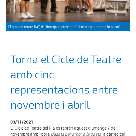
El grup de teatre BAT, de Tàrrega, representarà 'Casats per amor a la pasta'
Torna el Cicle de Teatre
amb cinc
representacions entre
novembre i abril
03/11/2021
El Cicle de Teatre del Pla es reprèn aquest diumenge 7 de
novembre amb l’obra
Casats per amor a la pasta
, a càrrec del