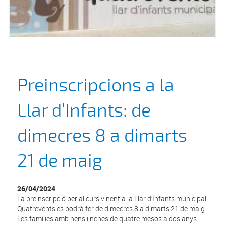
Preinscripcions a la
Llar d’Infants: de
dimecres 8 a dimarts
21 de maig
26/04/2024
La preinscripció per al curs vinent a la Llar d’Infants municipal
Quatrevents es podrà fer de dimecres 8 a dimarts 21 de maig.
Les famílies amb nens i nenes de quatre mesos a dos anys