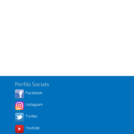
Perfils Socials
Facebook
Instagram
Twitter
Youtube