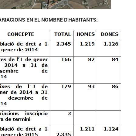
VARIACIONS EN EL NOMBRE D’HABITANTS: