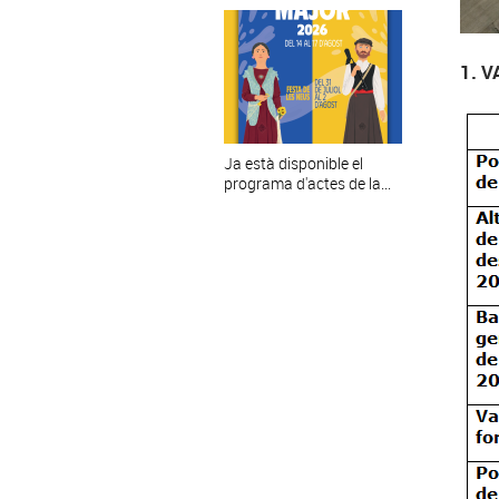
1. 
Ja està disponible el
programa d'actes de la...