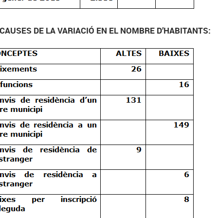
. CAUSES DE LA VARIACIÓ EN EL NOMBRE D’HABITANTS: