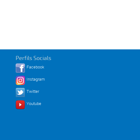
Perfils Socials
Facebook
Instagram
Twitter
Youtube