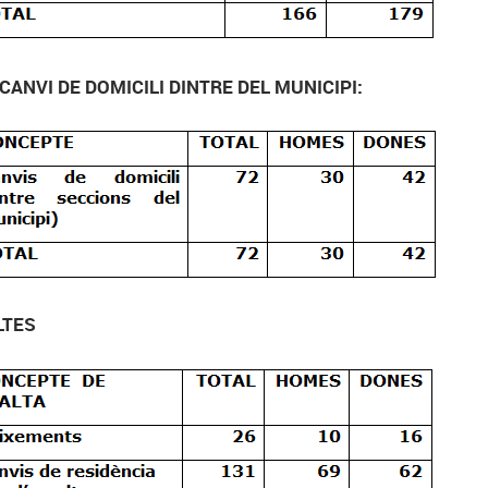
 CANVI DE DOMICILI DINTRE DEL MUNICIPI:
LTES