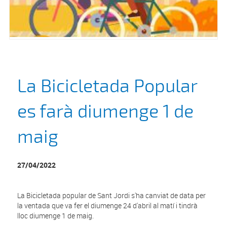
La Bicicletada Popular
es farà diumenge 1 de
maig
27/04/2022
La Bicicletada popular de Sant Jordi s'ha canviat de data per
la ventada que va fer el diumenge 24 d'abril al matí i tindrà
lloc diumenge 1 de maig.