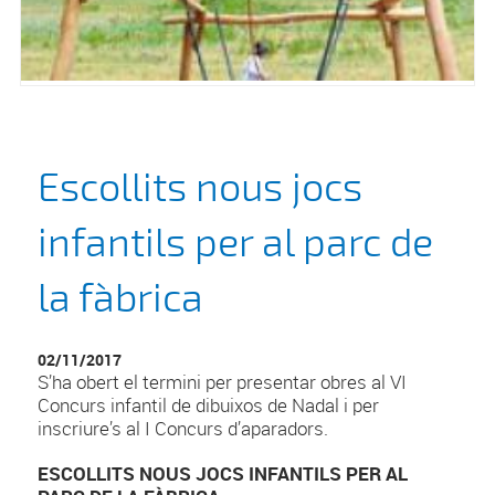
Escollits nous jocs
infantils per al parc de
la fàbrica
02/11/2017
S’ha obert el termini per presentar obres al VI
Concurs infantil de dibuixos de Nadal i per
inscriure’s al I Concurs d’aparadors.
ESCOLLITS NOUS JOCS INFANTILS PER AL