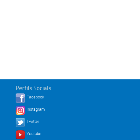
Perfils Socials
Facebook
Instagram
Twitter
Youtube