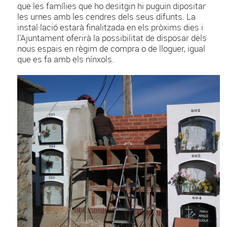
que les famílies que ho desitgin hi puguin dipositar
les urnes amb les cendres dels seus difunts. La
instal·lació estarà finalitzada en els pròxims dies i
l’Ajuntament oferirà la possibilitat de disposar dels
nous espais en règim de compra o de lloguer, igual
que es fa amb els nínxols.