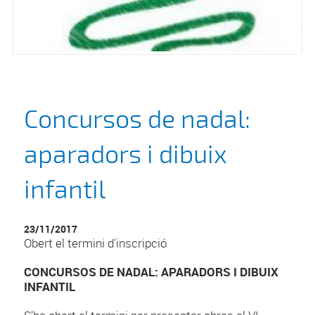
Concursos de nadal:
aparadors i dibuix
infantil
23/11/2017
Obert el termini d'inscripció
CONCURSOS DE NADAL: APARADORS I DIBUIX
INFANTIL