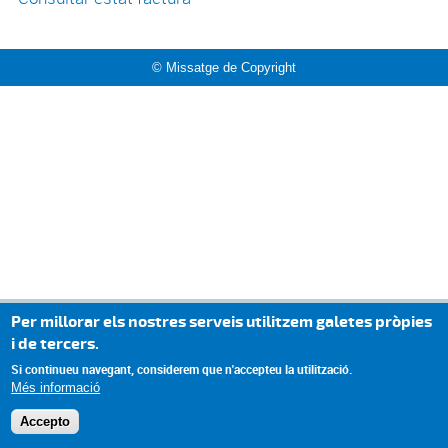
© Missatge de Copyright
Per millorar els nostres serveis utilitzem galetes pròpies
i de tercers.
Si continueu navegant, considerem que n'accepteu la utilització.
Més informació
Accepto